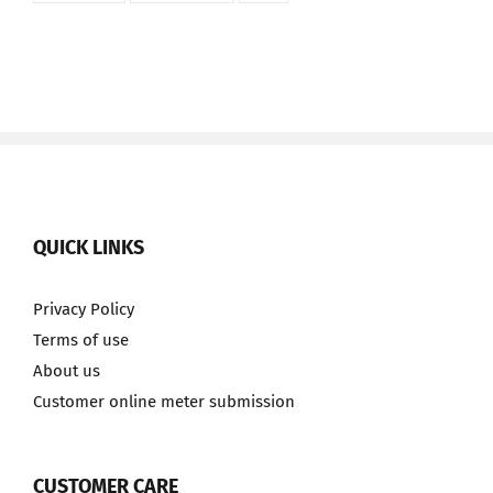
QUICK LINKS
Privacy Policy
Terms of use
About us
Customer online meter submission
CUSTOMER CARE