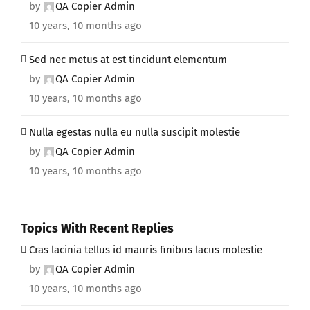
by
QA Copier Admin
10 years, 10 months ago
Sed nec metus at est tincidunt elementum
by
QA Copier Admin
10 years, 10 months ago
Nulla egestas nulla eu nulla suscipit molestie
by
QA Copier Admin
10 years, 10 months ago
Topics With Recent Replies
Cras lacinia tellus id mauris finibus lacus molestie
by
QA Copier Admin
10 years, 10 months ago